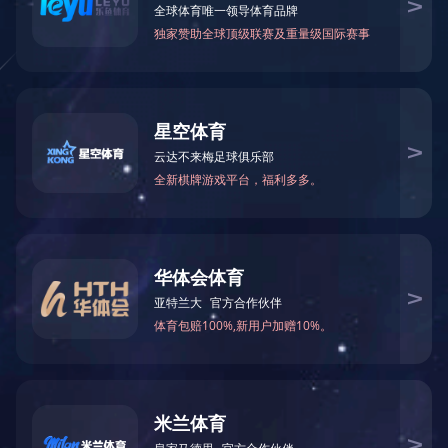
企业概况
新闻中心
产品展示
工程案列
合作加盟
服务支
持
完美（中国）
扫一扫，关注我们
扫一扫，手机访问
COPYRIGHT © HNYUANRUI.COM ALL RIGHTS RESERVED.
完美体育
版权