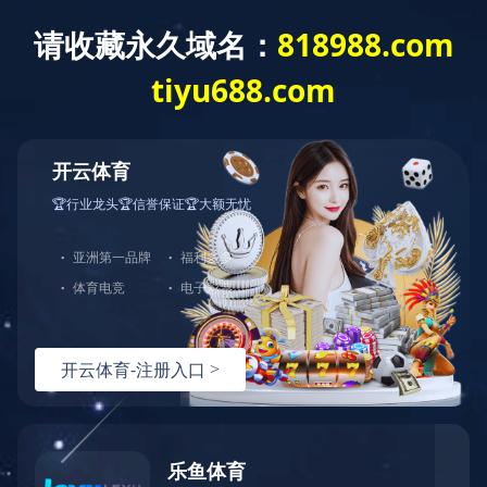
咨询热线：
400-8228-286
Toggle
navigati
企业概况
专利证书
对不起，资料正在完善中！
首页
上一页
下一页
尾页