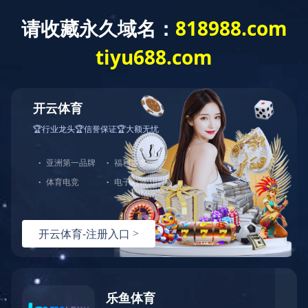
咨询热线：
400-8228-286
Toggle
navigati
企业概况
公司简介